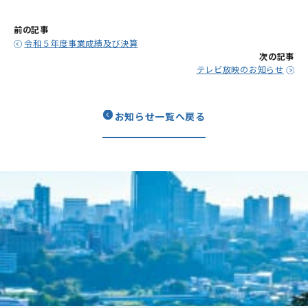
前の記事
令和５年度事業成績及び決算
次の記事
テレビ放映のお知らせ
お知らせ一覧へ戻る