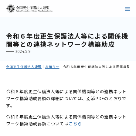
令和６年度更生保護法人等による関係機
関等との連携ネットワーク構築助成
2024.5.9
全国更生保護法人連盟
｜
お知らせ
｜
令和６年度更生保護法人等による関係機関等
令和６年度更生保護法人等による関係機関等との連携ネット
ワーク構築助成要領の詳細については、別添PDFのとおりで
す。
令和６年度更生保護法人等による関係機関等との連携ネット
ワーク構築助成要領については
こちら